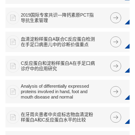
2019国际专家共识—降钙素原PCT指
导抗生素管理
血清淀粉样蛋白A联合C反应蛋白检测
在手足口病患儿中的诊断价值重点
C反应蛋白和淀粉样蛋白A在手足口病
诊疗中的应用研究
Analysis of differentially expressed
proteins involved in hand, foot and
mouth disease and normal
在牙周炎患者中炎症标志物血清淀粉
样蛋白A和C反应蛋白水平的比较