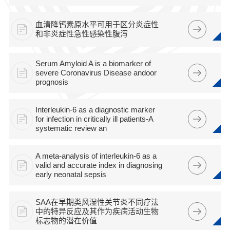
血清降钙素原水平可用于区分炎症性
和非炎症性急性感染性腹泻
Serum Amyloid A is a biomarker of
severe Coronavirus Disease andoor
prognosis
Interleukin-6 as a diagnostic marker
for infection in critically ill patients-A
systematic review an
A meta-analysis of interleukin-6 as a
valid and accurate index in diagnosing
early neonatal sepsis
SAA在早期类风湿性关节炎不同疗法
中的特异反应及其作为疾病活动生物
标志物的潜在价值