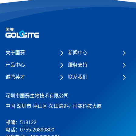
关于国赛
新闻中心
产品中心
服务支持
诚聘英才
联系我们
深圳市国赛生物技术有限公司
中国·深圳市·坪山区·荣田路9号·国赛科技大厦
邮编：518122
电话：0755-26890800