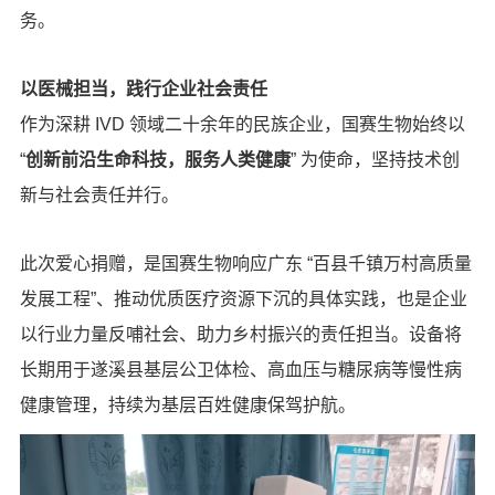
务。
以医械担当，践行企业社会责任
作为深耕 IVD 领域二十余年的民族企业，国赛生物始终以
“
创新前沿生命科技，服务人类健康
” 为使命，坚持技术创
新与社会责任并行。
此次爱心捐赠，是国赛生物响应广东 “百县千镇万村高质量
发展工程”、推动优质医疗资源下沉的具体实践，也是企业
以行业力量反哺社会、助力乡村振兴的责任担当。设备将
长期用于遂溪县基层公卫体检、高血压与糖尿病等慢性病
健康管理，持续为基层百姓健康保驾护航。