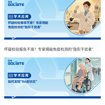
怀疑检验报告不准？专家揭秘免疫检测的"隐形干扰者"