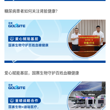
糖尿病患者如何关注肾脏健康？
爱心赋能基层，国赛生物守护百姓血糖健康