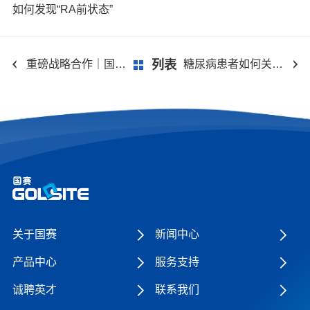
如何发现“RA前状态”
重磅战略合作｜国赛生物×迪瑞医疗，共筑国产IVD生态新蓝图
糖尿病患者如何关注肾脏健康？
列表
关于国赛
新闻中心
产品中心
服务支持
诚聘英才
联系我们