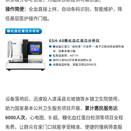
操作简便：
全血直接上样、自动条码识别、智能维护，降
低基层医护操作门槛。
设备落地后，迅速投入遂溪县北坡镇等乡镇卫生院使用，
助力国家基本公共卫生服务项目开展，
累计惠民服务达
6000人次
，心电图、B 超、糖化血红蛋白检测等项目全程
免费，让群众在家门口就能享受精准、便捷的慢病筛查服