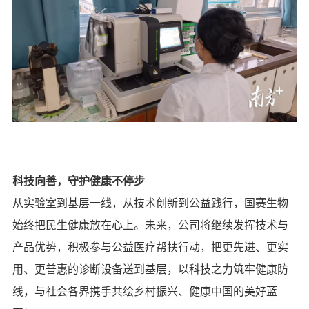
科技向善，守护健康不停步
从实验室到基层一线，从技术创新到公益践行，国赛生物
始终把民生健康放在心上。未来，公司将继续发挥技术与
产品优势，积极参与公益医疗帮扶行动，把更先进、更实
用、更普惠的诊断设备送到基层，以科技之力筑牢健康防
线，与社会各界携手共绘乡村振兴、健康中国的美好蓝